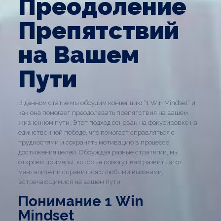
Преодоление
Препятствий
на Вашем
Пути
В данном статье мы обсудим концепцию “1 Win Mindset” и
как она помогает преодолевать препятствия на вашем
жизненном пути. Этот подход основан на фокусировке на
единственной победе, что помогает справляться с
трудностями и сохранять мотивацию в процессе
достижения целей. Обсуждая разные стратегии, мы
откроем примеры, которые помогут вам развить этот
менталитет и справиться с любыми вызовами,
встречающимися на вашем пути.
Понимание 1 Win
Mindset