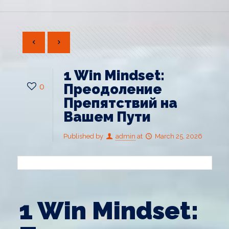
1 Win Mindset:
0
Преодоление
Препятствий на
Вашем Пути
Published by
admin
at
March 25, 2026
1 Win Mindset: