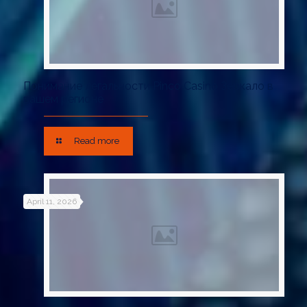
Понимание легальности Pinco Casino Зеркало в
вашем регионе
Read more
April 11, 2026