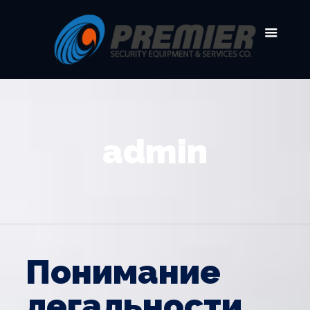
admin
Понимание
легальности