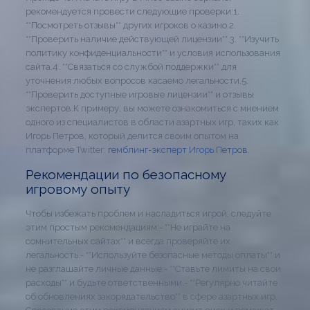
рекомендуется провести следующие проверки:1.
**Посмотреть отзывы** других игроков о казино.2.
**Проверить наличие действующей лицензии**.3. **Изучить
политику конфиденциальности** и условия использования
сайта.4. **Связаться со службой поддержки** для
уточнения любых вопросов касаемо легальности.5.
**Проверить доступные игровые лицензии** и отзывы
экспертов.К примеру, вы можете ознакомиться с мнением
одного из специалистов в области азартных игр, таких как
Игорь Петров, который делится своим опытом на
платформе Twitter:
гемблинг-эксперт Игорь Петров
.
Рекомендации по безопасному
игровому опыту
Чтобы избежать проблем и насладиться игрой, следуйте
этим простым рекомендациям:- **Не играйте на
сомнительных сайтах** и всегда проверяйте их
легальность.- **Используйте безопасные методы оплаты** и
не разглашайте личные данные.- **Ставьте лимиты на свои
расходы** и будьте ответственными.- **Регулярно читайте
об обновлениях закорядательство** в сфере азартных игр.