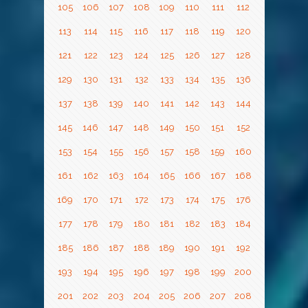
105
106
107
108
109
110
111
112
113
114
115
116
117
118
119
120
121
122
123
124
125
126
127
128
129
130
131
132
133
134
135
136
137
138
139
140
141
142
143
144
145
146
147
148
149
150
151
152
153
154
155
156
157
158
159
160
161
162
163
164
165
166
167
168
169
170
171
172
173
174
175
176
177
178
179
180
181
182
183
184
185
186
187
188
189
190
191
192
193
194
195
196
197
198
199
200
201
202
203
204
205
206
207
208