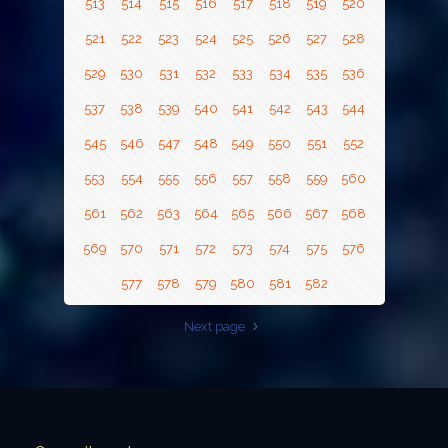
513
514
515
516
517
518
519
520
521
522
523
524
525
526
527
528
529
530
531
532
533
534
535
536
537
538
539
540
541
542
543
544
545
546
547
548
549
550
551
552
553
554
555
556
557
558
559
560
561
562
563
564
565
566
567
568
569
570
571
572
573
574
575
576
577
578
579
580
581
582
Next page