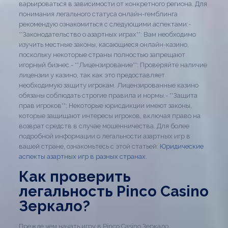
варьироваться в зависимости от конкретного региона. Для
понимания легального статуса онлайн-гемблинга
рекомендую ознакомиться с следующими аспектами:-
**Законодательство о азартных играх**: Вам необходимо
изучить местные законы, касающиеся онлайн-казино,
поскольку некоторые страны полностью запрещают
игорный бизнес.- **Лицензирование**: Проверяйте наличие
лицензии у казино, так как это предоставляет
необходимую защиту игрокам. Лицензированные казино
обязаны соблюдать строгие правила и нормы.- **Защита
прав игроков**: Некоторые юрисдикции имеют законы,
которые защищают интересы игроков, включая право на
возврат средств в случае мошенничества. Для более
подробной информации о легальности азартных игр в
вашей стране, ознакомьтесь с этой статьей:
Юридические
аспекты азартных игр в разных странах
.
Как проверить
легальность Pinco Casino
Зеркало?
Прежде чем начать игру в Pinco Casino Зеркало,