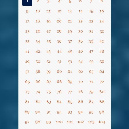
1
2
3
4
5
6
7
8
9
10
11
12
13
14
15
16
17
18
19
20
21
22
23
24
25
26
27
28
29
30
31
32
33
34
35
36
37
38
39
40
41
42
43
44
45
46
47
48
49
50
51
52
53
54
55
56
57
58
59
60
61
62
63
64
65
66
67
68
69
70
71
72
73
74
75
76
77
78
79
80
81
82
83
84
85
86
87
88
89
90
91
92
93
94
95
96
97
98
99
100
101
102
103
104