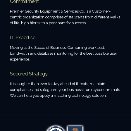
Commitment
Premier Security Equipment & Services Co. is a Customer-
centric organization comprises of stalwarts from different walks
of life, high flier with a penchant for success.
IT Expertise
Moving at the Speed of Business. Combining workload,
bandwidth and database monitoring for the best possible user
experience.
Secured Strategy
It is tougher than ever to stay ahead of threats, maintain
compliance, and safeguard your business from cyber criminals.
We can help you apply a matching technology solution.