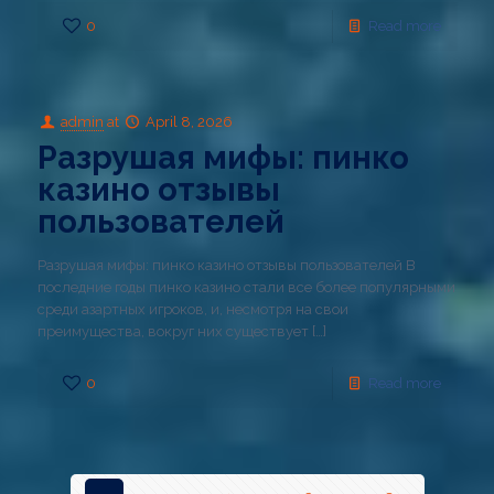
0
Read more
admin
at
April 8, 2026
Разрушая мифы: пинко
казино отзывы
пользователей
Разрушая мифы: пинко казино отзывы пользователей В
последние годы пинко казино стали все более популярными
среди азартных игроков, и, несмотря на свои
преимущества, вокруг них существует […]
0
Read more