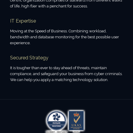
centric organization comprises of stalwarts from different walks
of life, high flier with a penchant for success.
IT Expertise
Moving at the Speed of Business. Combining workload,
bandwidth and database monitoring for the best possible user
experience.
Secured Strategy
It is tougher than ever to stay ahead of threats, maintain
compliance, and safeguard your business from cyber criminals.
We can help you apply a matching technology solution.