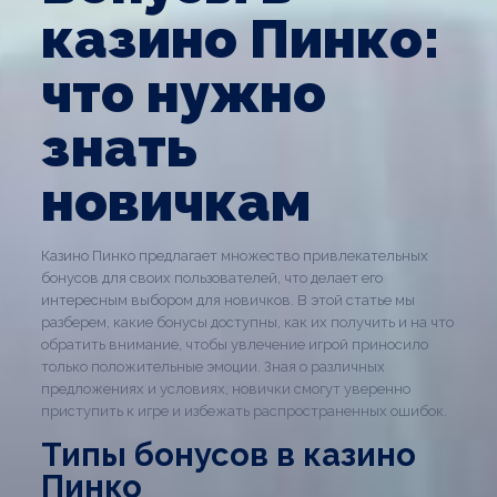
казино Пинко:
что нужно
знать
новичкам
Казино Пинко предлагает множество привлекательных
бонусов для своих пользователей, что делает его
интересным выбором для новичков. В этой статье мы
разберем, какие бонусы доступны, как их получить и на что
обратить внимание, чтобы увлечение игрой приносило
только положительные эмоции. Зная о различных
предложениях и условиях, новички смогут уверенно
приступить к игре и избежать распространенных ошибок.
Типы бонусов в казино
Пинко