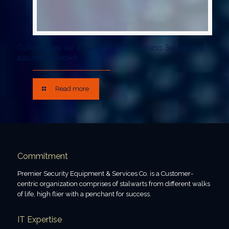
Понимание легальности Pinco Casino Зеркало в
вашем регионе
Read more
Commitment
Premier Security Equipment & Services Co. is a Customer-
centric organization comprises of stalwarts from different walks
of life, high flier with a penchant for success.
IT Expertise