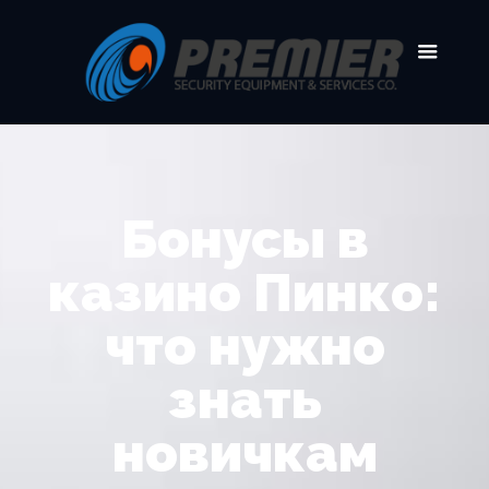
Бонусы в
казино Пинко:
что нужно
знать
новичкам