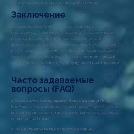
делится своим опытом и аналитикой на рынке.
Заключение
Бонусы в казино Пинко могут стать замечательным
подспорьем для новичков, предоставляя возможность
пробовать различные игры без риска значительных
финансовых потерь. Важно внимательно изучать условия
и использовать полученную информацию для повышения
своего игрового опыта. Ведите ответственный подход к
игре, и положительные эмоции будут вам гарантированы
пинко казино отзывы
.
Часто задаваемые
вопросы (FAQ)
1. Какой самый популярный бонус в казино Пинко?
Наиболее популярным является бонус на первый депозит,
который привлекает новичков возможностью увеличить
свой игровой баланс.
2. Как активировать бесплатные спины?