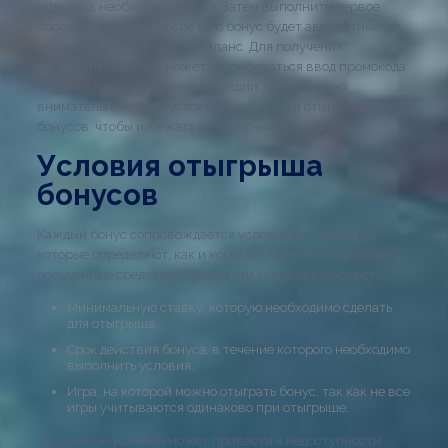
заполнив необходимые поля. Затем выполните первое
пополнение счета, после чего бонус будет автоматически
зачислен на ваш игровой баланс. Для получения
бесплатных спинов может потребоваться ввод промокода
или участие в определенной акции. Также важно
внимательно читать условия получения и отыгрыша
бонусов, чтобы избежать неприятных сюрпризов.
Условия отыгрыша
бонусов
Каждый бонус сопровождается условиями отыгрыша,
которые определяют, как и когда вы можете использовать
полученные средства. Обычно эти условия включают:
Минимальную ставку, которую необходимо сделать
для отыгрыша.
Срок действия бонуса, в течение которого необходимо
выполнить условия.
Игра, на которой можно отыграть бонус, так как не все
игры учитываются одинаково при отыгрыше.
Нарушение условий может привести к недоступности