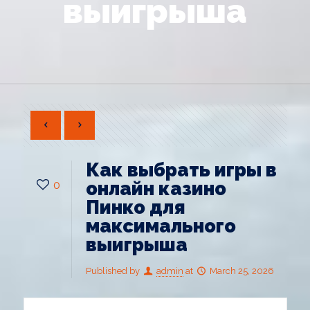
выигрыша
Как выбрать игры в
0
онлайн казино
Пинко для
максимального
выигрыша
Published by
admin
at
March 25, 2026