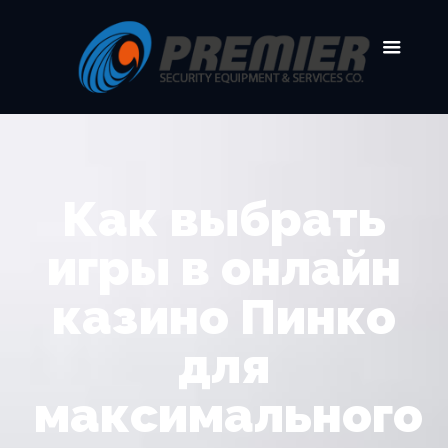
Как выбрать
игры в онлайн
казино Пинко
для
максимального