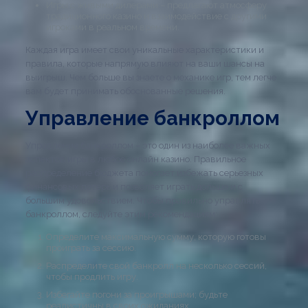
Игры с живыми дилерами – предлагают атмосферу
традиционного казино и взаимодействие с другими
игроками в реальном времени.
Каждая игра имеет свои уникальные характеристики и
правила, которые напрямую влияют на ваши шансы на
выигрыш. Чем больше вы знаете о механике игр, тем легче
вам будет принимать обоснованные решения.
Управление банкроллом
Управление банкроллом – это один из наиболее важных
аспектов игры в любое онлайн казино. Правильное
распределение бюджета помогает избежать серьезных
финансовых потерь и позволяет играть дольше и с
большим удовольствием. Чтобы правильно управлять
банкроллом, следуйте этим рекомендациям:
Определите максимальную сумму, которую готовы
проиграть за сессию.
Распределите свой банкролл на несколько сессий,
чтобы продлить игру.
Избегайте погони за проигрышами; будьте
реалистичны в своих ожиданиях.