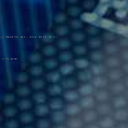
 в рамках установленных лимитов.
ых языков.