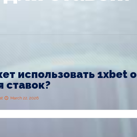
ет использовать 1xbet
я ставок?
at
March 22, 2026