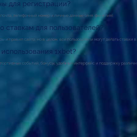
ны для регистрации?
почта, телефонный номер и личные данные (имя, фамилия).
по ставкам для пользователей?
ры и правил сайта, но в целом, все пользователи могут делать ставки
 использования 1xbet?
ортивных событий, бонусы, удобный интерфейс и поддержку различн