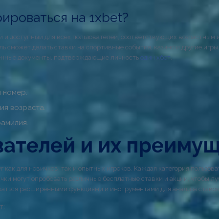
ироваться на 1xbet?
ой и доступный для всех пользователей, соответствующих возрастным 
ь сможет делать ставки на спортивные события, казино и другие игры
ленные документы, подтверждающие личность
один хбет
.
 номер.
ия возраста.
фамилия.
вателей и их преиму
уг как для новичков, так и опытных игроков. Каждая категория пользо
ки могут опробовать различные бесплатные ставки и акции, чтобы луч
оваться расширенными функциями и инструментами для анализа ставок
т: