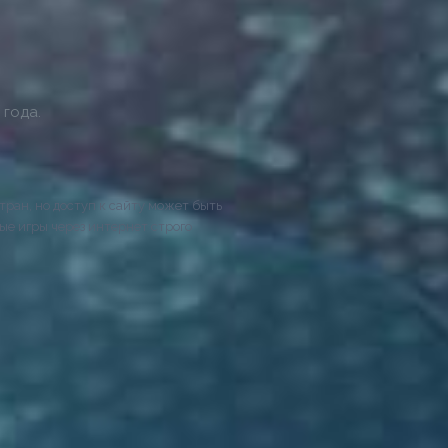
 года.
ран, но доступ к сайту может быть
ые игры через интернет строго