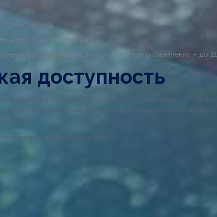
входят:
ются к ставкам.
е право использовать сайт.
анавливать более высокие возрастные ограничения – до 21
кая доступность
афическая доступность ресурсов 1xbet. Платформа работает в ряде ст
тва вашей страны. Например, в России использование ставок на азартн
тные законы.
ользовать 1xbet без особых проблем: