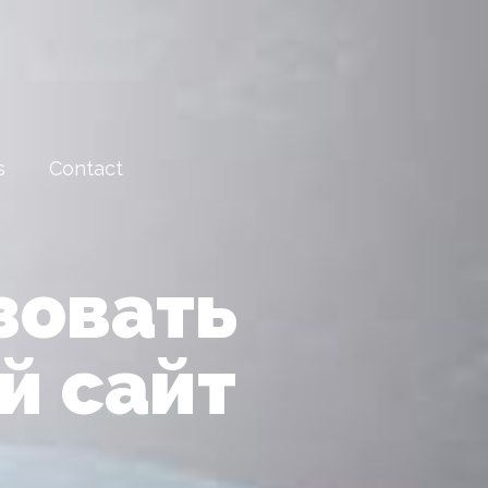
s
Contact
зовать
й сайт