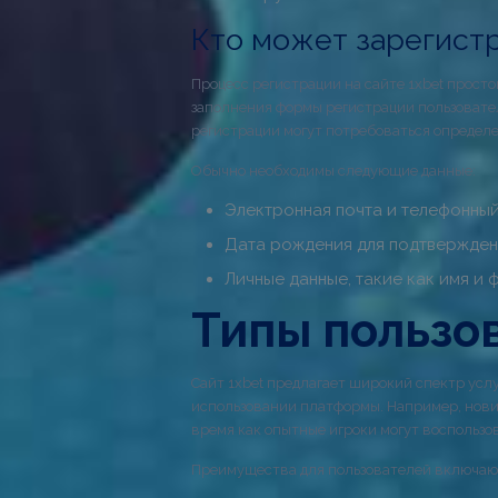
Кто может зарегистр
Процесс регистрации на сайте 1xbet прост
заполнения формы регистрации пользовател
регистрации могут потребоваться опреде
Обычно необходимы следующие данные:
Электронная почта и телефонный
Дата рождения для подтвержден
Личные данные, такие как имя и 
Типы пользо
Сайт 1xbet предлагает широкий спектр усл
использовании платформы. Например, нович
время как опытные игроки могут воспольз
Преимущества для пользователей включаю