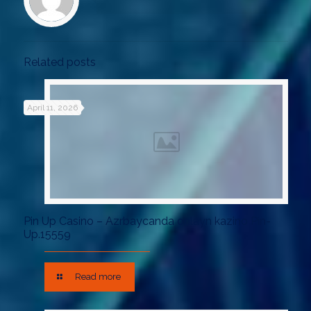
Related posts
April 11, 2026
Pin Up Casino – Azrbaycanda onlayn kazino Pin-
Up.15559
Read more