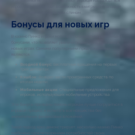
Эти новинки не только позволяют игрокам наслаждаться
игрой, но и предлагают возможность выигрыша благодаря
специальным бонусам и фри-спинам.
Бонусы для новых игр
В казино Пинко игроки могут воспользоваться различными
бонусами, что позволяет увеличить шансы на выигрыш в
новых играх. Самыми популярными предложениями
являются:
Входной бонус:
Бесплатные вращения на первых
трех депозитах.
Кэшбэк:
Возврат части проигранных средств по
итогам недели.
Мобильные акции:
Специальные предложения для
игроков, использующих мобильные устройства.
Эти бонусы призваны помочь игрокам лучше погрузиться в
игровой процесс и испытать все новшества без
значительных финансовых вложений.
Такой подход ярко демонстрирует, насколько казино Пинко
озабочено удовлетворением потребностей своих