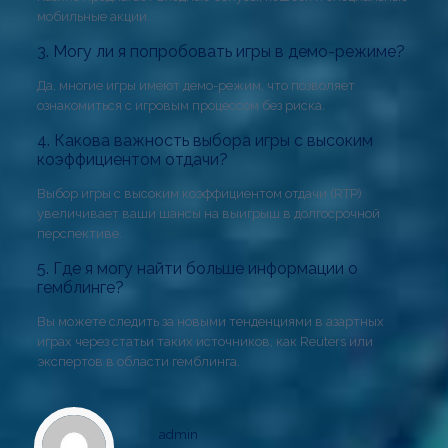
мобильные акции.
3. Могу ли я попробовать игры в демо-режиме?
Да, многие игры имеют демо-режим, что позволяет
ознакомиться с игровым процессом без риска.
4. Какова важность выбора игры с высоким
коэффициентом отдачи?
Выбор игры с высоким коэффициентом отдачи (RTP)
увеличивает ваши шансы на выигрыш в долгосрочной
перспективе.
5. Где я могу найти больше информации о
гемблинге?
Вы можете следить за новыми тенденциями в азартных
играх через статьи таких источников, как Reuters или
экспертов в области гемблинга.
admin