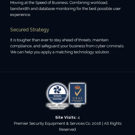
Moving at the Speed of Business. Combining workload,
bandwidth and database monitoring for the best possible user
experience.
Secured Strategy
It is tougher than ever to stay ahead of threats, maintain
compliance, and safeguard your business from cyber criminals.
We can help you apply a matching technology solution.
Site Visits:
4
Premier Security Equipment & Services Co. 2016 | All Rights
Reserved