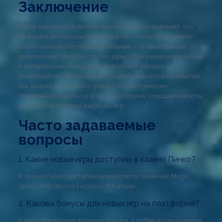
Заключение
Обзор новых игр в онлайн казино Пинко показывает, что
компания активно работает над тем, чтобы предложить
своим пользователям оригинальные и увлекательные
развлечения. Онлайн слоты с разнообразными механиками
и интересными бонусами привлекают игроков и
позволяют им наслаждаться уникальным игровым опытом.
Как видим, это казино стремится к постоянному
обновлению контента, и это, безусловно, хорошая новость
для всех любителей азартных игр.
Часто задаваемые
вопросы
1. Какие новые игры доступны в казино Пинко?
В казино Пинко доступны новые слоты такие как Magic
Spins, Wild Warriors и Gems of Fortune.
2. Каковы бонусы для новых игр на платформе?
Казино предлагает входные бонусы, кэшбэк и специальные