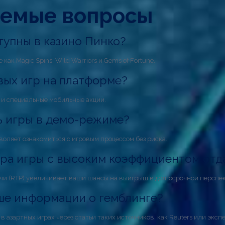
аемые вопросы
тупны в казино Пинко?
как Magic Spins, Wild Warriors и Gems of Fortune.
овых игр на платформе?
 и специальные мобильные акции.
ть игры в демо-режиме?
воляет ознакомиться с игровым процессом без риска.
ора игры с высоким коэффициентом отд
чи (RTP) увеличивает ваши шансы на выигрыш в долгосрочной перспе
льше информации о гемблинге?
 азартных играх через статьи таких источников, как Reuters или эксп