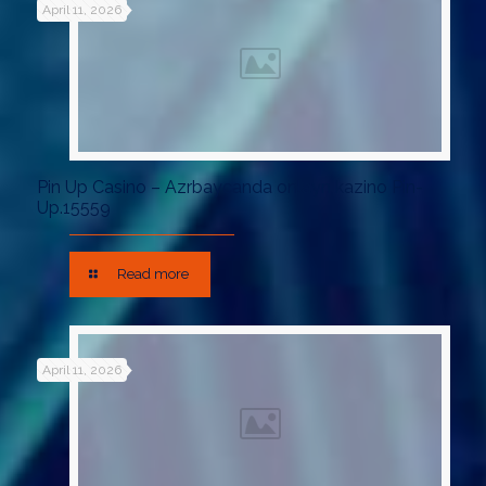
April 11, 2026
Pin Up Casino – Azrbaycanda onlayn kazino Pin-
Up.15559
Read more
April 11, 2026