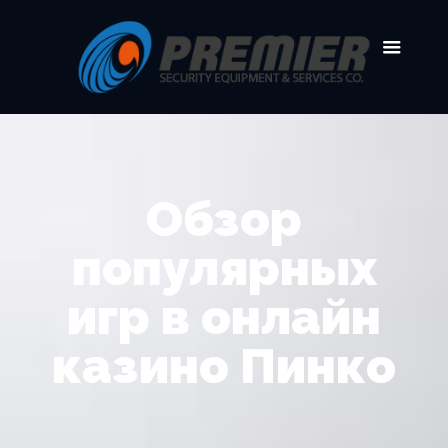
Обзор
популярных
игр в онлайн
казино Пинко