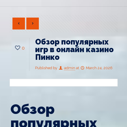
Обзор популярных
0
игр в онлайн казино
Пинко
Published by
admin
at
March 24, 2026
Обзор
популярных