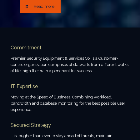
Read more
Commitment
Premier Security Equipment & Services Co. is a Customer-
centric organization comprises of stalwarts from different walks
of life, high flier with a penchant for success.
IT Expertise
Moving at the Speed of Business. Combining workload,
bandwidth and database monitoring for the best possible user
experience.
Secured Strategy
It is tougher than ever to stay ahead of threats, maintain