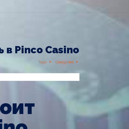
 в Pinco Casino
Tags
Categories
тоит
ino