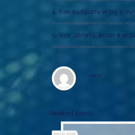
4. Как выбрать игру с 
Изучите коэффициенты и RTP (возврат игрок
5. Что делать, если я и
Важно делать перерыв и анализировать св
admin
Related posts
April 11, 2026