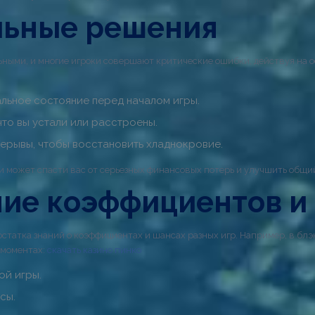
льные решения
ьными, и многие игроки совершают критические ошибки, действуя на о
льное состояние перед началом игры.
что вы устали или расстроены.
ерывы, чтобы восстановить хладнокровие.
 может спасти вас от серьезных финансовых потерь и улучшить общий
ние коэффициентов и
остатка знаний о коэффициентах и шансах разных игр. Например, в бл
 моментах:
скачать казино пинко
ой игры.
сы.