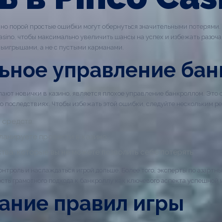
, но порой простые ошибки могут обернуться значительными потерями.
 Casino, чтобы максимально увеличить шансы на успех и избежать разо
 выигрышами, а не с пустыми карманами.
льное управление ба
ают новички в казино, является плохое управление банкроллом. Это о
ь о последствиях. Чтобы избежать этой ошибки, следуйте нескольким р
 средств.
ланируете провести в казино.
тва, которые вы не можете позволить себе потерять.
нтроль и наслаждаться игрой дольше. Более того, эксперты по азартны
сть грамотного подхода к банкроллу как ключевого аспекта успешной 
вание правил игры