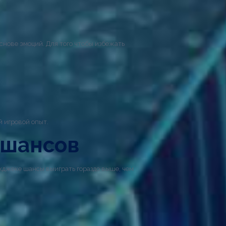
снове эмоций. Для того чтобы избежать
 игровой опыт.
 шансов
экджеке шансы выиграть гораздо выше, чем