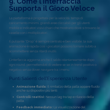
9. Come l’Interfaccia
Supporta il Gioco Veloce
La piattaforma è progettata per la velocità: tempi di
caricamento minimi, grandi aree cliccabili per gli utenti
mobile e indicatori visivi chiari che mostrano dove si trovano le
caselle con i moltiplicatori.
Il pulsante “Drop” è sempre centrato e ben visibile; la sua
animazione è rapida così i giocatori possono tornare subito a
scommettere senza ritardi inutili.
L’interfaccia aggiorna anche il saldo istantaneamente dopo
ogni round, permettendoti di vedere se sei in trend positivo o
negativo senza dover navigare tra i menu.
Punti Salienti dell’Esperienza Utente
Animazione fluida:
Il rimbalzo della palla appare fluido
anche su dispositivi più lenti.
Controlli reattivi:
Nessun lag tra tap e rilascio della
palla.
Feedback immediato:
La visualizzazione del