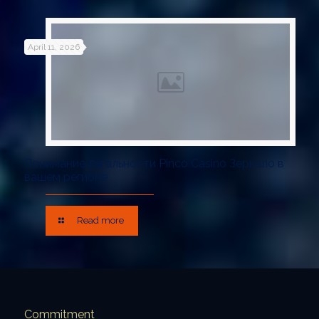
April 11, 2026
Понимание легальности Pinco Casino Зеркало в
вашем регионе
Read more
Commitment