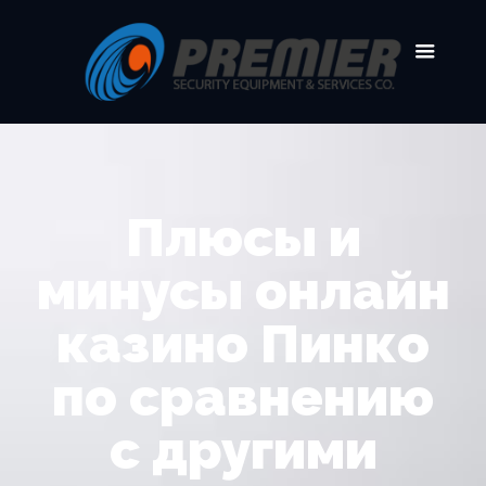
Плюсы и
минусы онлайн
казино Пинко
по сравнению
с другими