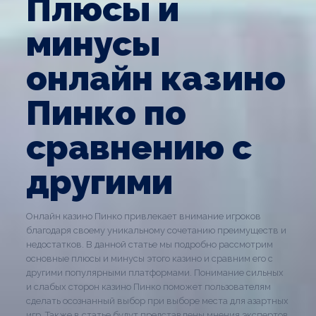
Плюсы и
минусы
онлайн казино
Пинко по
сравнению с
другими
Онлайн казино Пинко привлекает внимание игроков
благодаря своему уникальному сочетанию преимуществ и
недостатков. В данной статье мы подробно рассмотрим
основные плюсы и минусы этого казино и сравним его с
другими популярными платформами. Понимание сильных
и слабых сторон казино Пинко поможет пользователям
сделать осознанный выбор при выборе места для азартных
игр. Также в статье будут представлены мнения экспертов