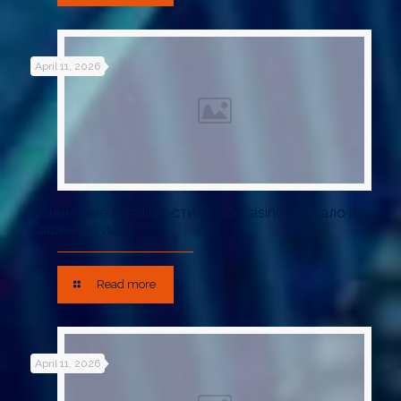
April 11, 2026
Понимание легальности Pinco Casino Зеркало в
вашем регионе
Read more
April 11, 2026