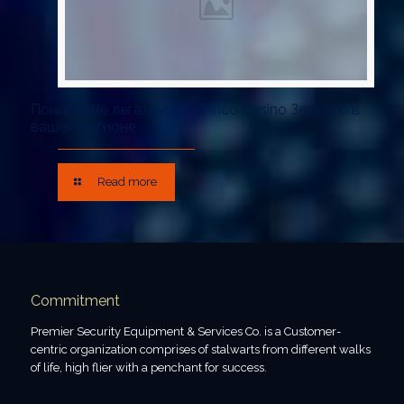
Понимание легальности Pinco Casino Зеркало в
вашем регионе
Read more
Commitment
Premier Security Equipment & Services Co. is a Customer-
centric organization comprises of stalwarts from different walks
of life, high flier with a penchant for success.