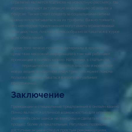
стратегий является подписка на новостную рассылку, где
игроки получают актуальную информацию об акциях и
бонусах. Также стоит следить за социальными сетями
казино и подписываться на их профили. Важно помнить,
что некоторые предложения могут иметь ограниченный
срок действия, поэтому целесообразно оставаться в курсе
всех обновлений
pinco casino online
.
Кроме того, можно почитать материалы в крупных
средствах массовой информации о том, как работают
промоакции в онлайн казино. Например, в статьях на
AP
News
периодически публикуются анализы и новости о
новых акциях в азартной индустрии, что может помочь
пользователям оставаться в курсе актуальных
предложений.
Заключение
Промоакции и специальные предложения в онлайн казино
Пинко являются отличной возможностью для игроков
увеличить свои шансы на выигрыш и сделать игровой
процесс более увлекательным. Регулярно проверяя
доступные акции и следуя простым рекомендациям,