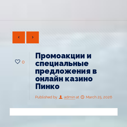
Промоакции и
0
специальные
предложения в
онлайн казино
Пинко
Published by
admin
at
March 25, 2026