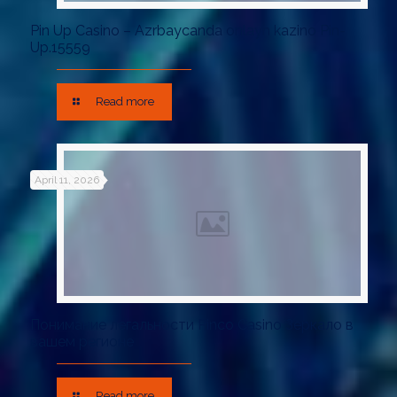
Pin Up Casino – Azrbaycanda onlayn kazino Pin-
Up.15559
Read more
April 11, 2026
Понимание легальности Pinco Casino Зеркало в
вашем регионе
Read more