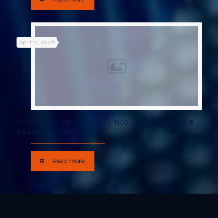
April 11, 2026
Понимание легальности Pinco Casino Зеркало в
вашем регионе
Read more