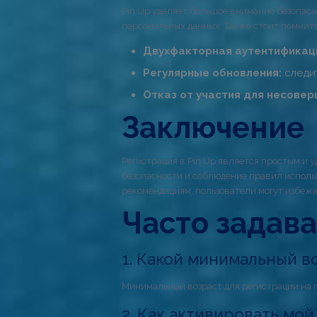
Pin Up уделяет большое внимание безопас
персональных данных. Также стоит помнить
Двухфакторная аутентификац
Регулярные обновления:
следит
Отказ от участия для несове
Заключение
Регистрация в Pin Up является простым и у
безопасности и соблюдение правил исполь
рекомендациям, пользователи могут избеж
Часто задав
1. Какой минимальный во
Минимальный возраст для регистрации на 
2. Как активировать мой