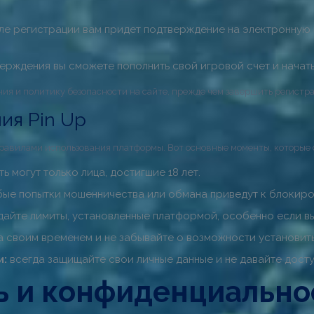
е регистрации вам придет подтверждение на электронную 
ерждения вы сможете пополнить свой игровой счет и начать
ния и политику безопасности на сайте, прежде чем завершить регистр
ия Pin Up
правилами использования платформы. Вот основные моменты, которые 
ь могут только лица, достигшие 18 лет.
ые попытки мошенничества или обмана приведут к блокиро
айте лимиты, установленные платформой, особенно если вы
а своим временем и не забывайте о возможности установить
и:
всегда защищайте свои личные данные и не давайте доступ
ь и конфиденциально