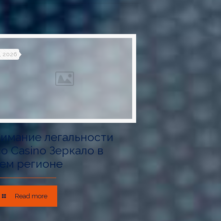
1, 2026
имание легальности
co Casino Зеркало в
ем регионе
Read more