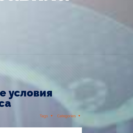
е условия
са
Tags
Categories