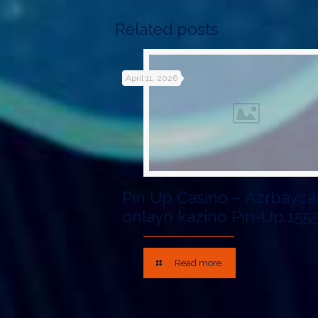
Related posts
April 11, 2026
Pin Up Casino – Azrbayc
onlayn kazino Pin-Up.155
Read more