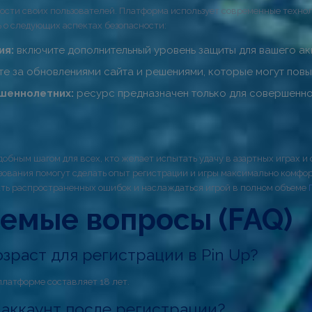
ности своих пользователей. Платформа использует современные техн
 о следующих аспектах безопасности:
ия:
включите дополнительный уровень защиты для вашего ак
е за обновлениями сайта и решениями, которые могут повы
ршеннолетних:
ресурс предназначен только для совершенно
добным шагом для всех, кто желает испытать удачу в азартных играх 
зования помогут сделать опыт регистрации и игры максимально комфо
ать распространенных ошибок и наслаждаться игрой в полном объеме
аемые вопросы (FAQ)
зраст для регистрации в Pin Up?
платформе составляет 18 лет.
 аккаунт после регистрации?