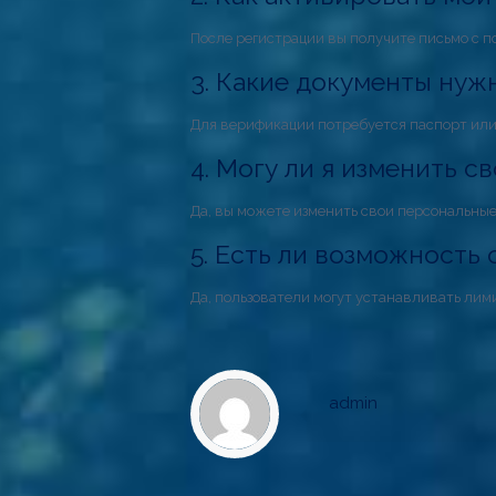
После регистрации вы получите письмо с п
3. Какие документы нуж
Для верификации потребуется паспорт или
4. Могу ли я изменить 
Да, вы можете изменить свои персональные
5. Есть ли возможность 
Да, пользователи могут устанавливать лим
admin