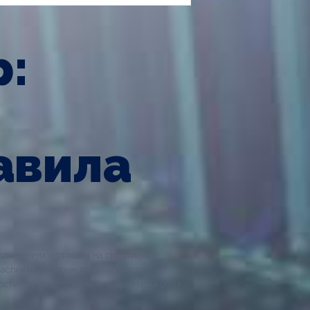
p:
авила
едложениях и ставках на спортивные
 аспекты, которые должны учесть
ности помогает обеспечить приятный опыт