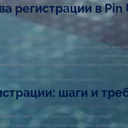
а регистрации в Pin
ователи выбирают Pin Up, — это многочисленные преимущества, котор
от слотов до настольных игр и живых казино.
ь делать ставки на различные спортивные события, включая
е игроки получают бонусы на первый депозит, а также акци
ных систем:
возможность пополнения и вывода средств че
туп к платформе через мобильные устройства.
истрации: шаги и тре
ойти несколько простых шагов. Вот пошаговая инструкция, как зарегис
иальный сайт Pin Up и найдите кнопку “Регистрация”.
егистрационную форму, указав свои личные данные, такие к