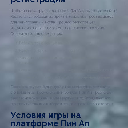
Чтобы начать игру на платформе Пин Ап, пользователям из
Казахстана необходимо пройти несколько простых шагов
для регистрации и входа. Процесс регистрации
интуитивно понятен и займёт всего несколько минут.
Основные этапы следующие:
Перейдите на официальный сайт Пин Ап.
Нажмите на кнопку “Регистрация”.
Заполните необходимые данные: имя, фамилию, email
и пароль.
Подтвердите регистрацию через электронную почту.
Войдите в систему, используя полученные данные.
После этого у вас будет доступ ко всем функциям сайта,
включая игры, промо-акции и бонусы. Пин Ап предлагает
безопасное окружение для азартных игр, что делает его
предпочтительным выбором среди игроков в Казахстане.
Условия игры на
платформе Пин Ап