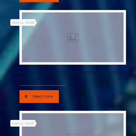
April 11, 2026
Понимание легальности Pinco Casino Зеркало в
вашем регионе
Read more
April 11, 2026