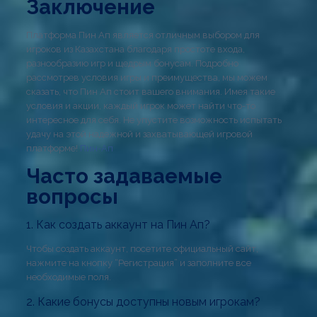
Заключение
Платформа Пин Ап является отличным выбором для
игроков из Казахстана благодаря простоте входа,
разнообразию игр и щедрым бонусам. Подробно
рассмотрев условия игры и преимущества, мы можем
сказать, что Пин Ап стоит вашего внимания. Имея такие
условия и акции, каждый игрок может найти что-то
интересное для себя. Не упустите возможность испытать
удачу на этой надежной и захватывающей игровой
платформе!
Пин-Ап
Часто задаваемые
вопросы
1. Как создать аккаунт на Пин Ап?
Чтобы создать аккаунт, посетите официальный сайт,
нажмите на кнопку “Регистрация” и заполните все
необходимые поля.
2. Какие бонусы доступны новым игрокам?