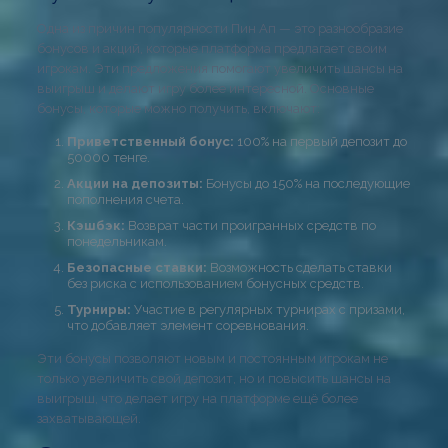
Одна из причин популярности Пин Ап — это разнообразие
бонусов и акций, которые платформа предлагает своим
игрокам. Эти предложения помогают увеличить шансы на
выигрыш и делают игру более интересной. Основные
бонусы, которые можно получить, включают:
Приветственный бонус:
100% на первый депозит до
50000 тенге.
Акции на депозиты:
Бонусы до 150% на последующие
пополнения счета.
Кэшбэк:
Возврат части проигранных средств по
понедельникам.
Безопасные ставки:
Возможность сделать ставки
без риска с использованием бонусных средств.
Турниры:
Участие в регулярных турнирах с призами,
что добавляет элемент соревнования.
Эти бонусы позволяют новым и постоянным игрокам не
только увеличить свой депозит, но и повысить шансы на
выигрыш, что делает игру на платформе ещё более
захватывающей.