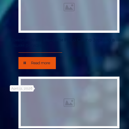
Понимание легальности Pinco Casino Зеркало в
вашем регионе
Read more
April 11, 2026