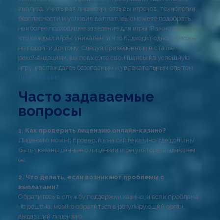
анализа. Учитывая лицензии, отзывы игроков, технологии
безопасности и условия выплат, вы сможете подобрать
наиболее подходящее заведение для игры. Важно помнить,
что каждый игрок уникален, и что подходит одному, может
не подойти другому. Следуя приведенным в статье
рекомендациям, вы повысите свои шансы на успешную
игру, наслаждаясь безопасным и увлекательным опытом
Пинко казино
.
Часто задаваемые
вопросы
1. Как проверить лицензию онлайн-казино?
Лицензию можно проверить на сайте казино, где должны
быть указаны данные о лицензии и регуляторе, выдавшем
ее.
2. Что делать, если возникают проблемы с
выплатами?
Обратитесь в службу поддержки казино, и если проблема
не решена, можно обратиться в регулирующий орган,
выдавший лицензию.