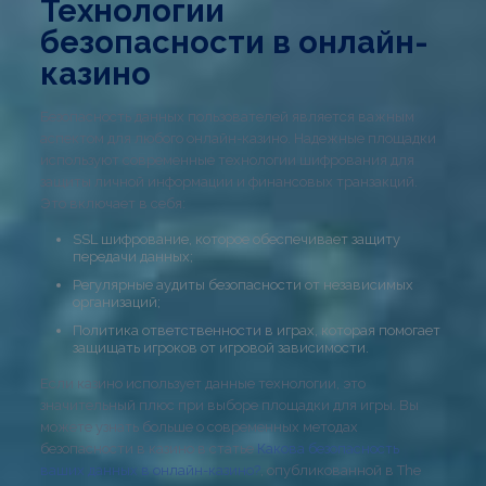
Технологии
безопасности в онлайн-
казино
Безопасность данных пользователей является важным
аспектом для любого онлайн-казино. Надежные площадки
используют современные технологии шифрования для
защиты личной информации и финансовых транзакций.
Это включает в себя:
SSL шифрование, которое обеспечивает защиту
передачи данных;
Регулярные аудиты безопасности от независимых
организаций;
Политика ответственности в играх, которая помогает
защищать игроков от игровой зависимости.
Если казино использует данные технологии, это
значительный плюс при выборе площадки для игры. Вы
можете узнать больше о современных методах
безопасности в казино в статье
Какова безопасность
ваших данных в онлайн-казино?
, опубликованной в The