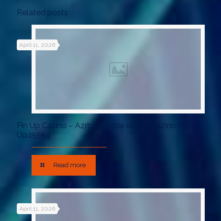
Related posts
April 11, 2026
Pin Up Casino – Azrbaycanda onlayn kazino Pin-
Up.15559
Read more
April 11, 2026