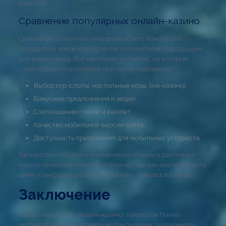
Guardian.
Сравнение популярных онлайн-казино
Сравнение различных платформ может помочь вам
определить, какое казино является наиболее подходящим
для ваших нужд. Вот несколько аспектов, на которые
стоит обратить внимание при таком сравнении:
Выбор игр (слоты, настольные игры, live-казино);
Бонусные предложения и акции;
Соотношение ставок и выплат;
Качество мобильной версии сайта;
Доступность приложения для мобильных устройств.
Также стоит обратить внимание на отзывы о различных
казино на независимых платформах, так как они могут дать
ценную информацию о реальном опыте пользователей.
Заключение
Выбор надежного онлайн-казино, такого как Пинко,
является важным процессом, требующим тщательного