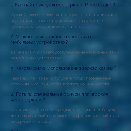
1. Как найти актуальное зеркало Pinco Casino?
Лучший способ – проверить официальные источники или
обратиться к сообществу игроков на форумах, где
публикуются актуальные ссылки
пинко казино
.
2. Можно ли использовать зеркала на
мобильных устройствах?
Да, зеркала Pinco Casino доступны как на настольных, так и
на мобильных устройствах.
3. Каковы риски использования зеркал казино?
Гарнтируйте, что вы используете только проверенные
источники и ссылки, чтобы избежать мошенничества.
4. Есть ли специальные бонусы для игроков
через зеркало?
Некоторые казино могут предлагать специальные бонусы
для пользователей, пользующихся зеркалом, уточняйте эту
информацию на сайте.