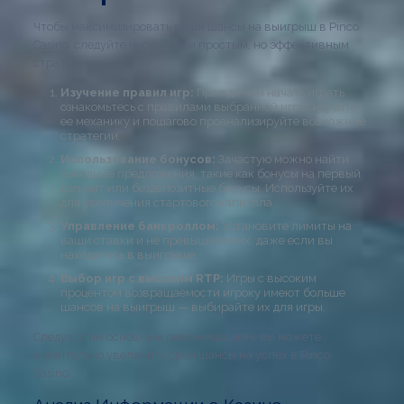
Чтобы максимизировать ваши шансы на выигрыш в Pinco
Casino, следуйте нескольким простым, но эффективным
стратегиям:
Изучение правил игр:
Прежде чем начать играть,
ознакомьтесь с правилами выбранной игры, изучите
ее механику и пошагово проанализируйте возможные
стратегии.
Использование бонусов:
Зачастую можно найти
выгодные предложения, такие как бонусы на первый
депозит или бездепозитные бонусы. Используйте их
для увеличения стартового капитала.
Управление банкроллом:
Установите лимиты на
ваши ставки и не превышайте их, даже если вы
находитесь в выигрыше.
Выбор игр с высоким RTP:
Игры с высоким
процентом возвращаемости игроку имеют больше
шансов на выигрыш — выбирайте их для игры.
Следуя этим основным рекомендациям, вы можете
значительно увеличить свои шансы на успех в Pinco
Casino.