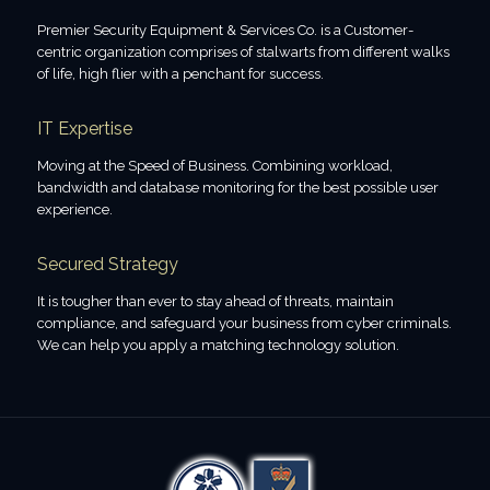
Premier Security Equipment & Services Co. is a Customer-
centric organization comprises of stalwarts from different walks
of life, high flier with a penchant for success.
IT Expertise
Moving at the Speed of Business. Combining workload,
bandwidth and database monitoring for the best possible user
experience.
Secured Strategy
It is tougher than ever to stay ahead of threats, maintain
compliance, and safeguard your business from cyber criminals.
We can help you apply a matching technology solution.