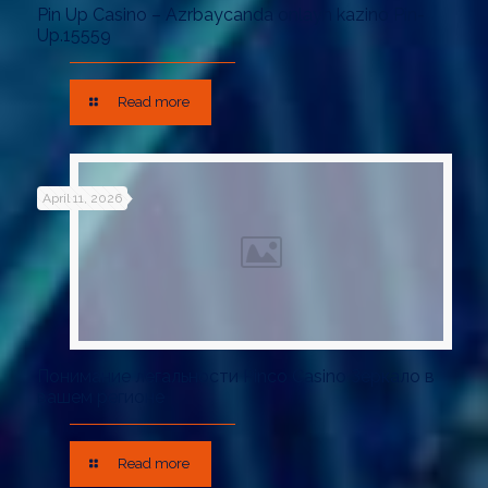
Pin Up Casino – Azrbaycanda onlayn kazino Pin-
Up.15559
Read more
April 11, 2026
Понимание легальности Pinco Casino Зеркало в
вашем регионе
Read more