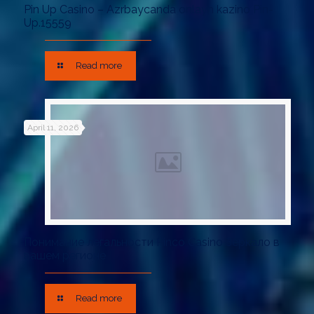
Pin Up Casino – Azrbaycanda onlayn kazino Pin-
Up.15559
Read more
April 11, 2026
Понимание легальности Pinco Casino Зеркало в
вашем регионе
Read more