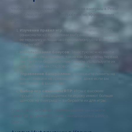
Чтобы максимизировать ваши шансы на выигрыш в Pinco
Casino, следуйте нескольким простым, но эффективным
стратегиям:
Изучение правил игр:
Прежде чем начать играть,
ознакомьтесь с правилами выбранной игры, изучите
ее механику и пошагово проанализируйте возможные
стратегии.
Использование бонусов:
Зачастую можно найти
выгодные предложения, такие как бонусы на первый
депозит или бездепозитные бонусы. Используйте их
для увеличения стартового капитала.
Управление банкроллом:
Установите лимиты на
ваши ставки и не превышайте их, даже если вы
находитесь в выигрыше.
Выбор игр с высоким RTP:
Игры с высоким
процентом возвращаемости игроку имеют больше
шансов на выигрыш — выбирайте их для игры.
Следуя этим основным рекомендациям, вы можете
значительно увеличить свои шансы на успех в Pinco
Casino.