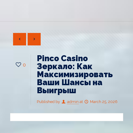
Pinco Casino
0
Зеркало: Как
Максимизировать
Ваши Шансы на
Выигрыш
Published by
admin
at
March 25, 2026